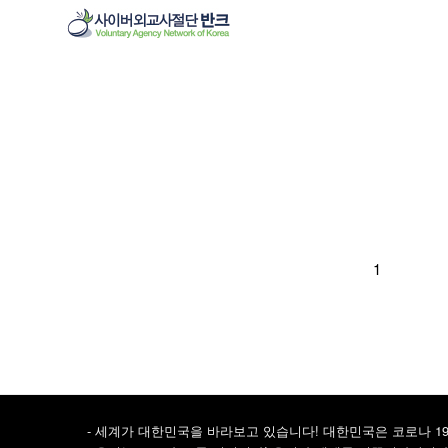
1
- 세계가 대한민국을 바라보고 있습니다! 대한민국은 코로나 1